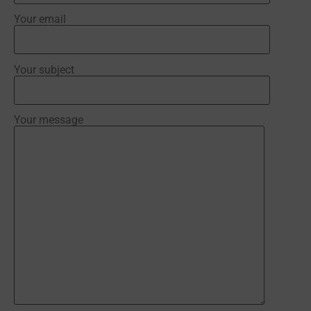
Your email
Your subject
Your message