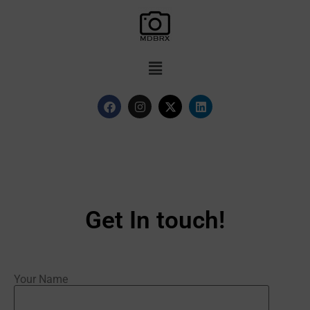
Get In touch!
Your Name